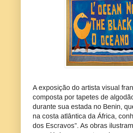
A exposição do artista visual fra
composta por tapetes de algodã
durante sua estada no Benin, que
na costa atlântica da África, co
dos Escravos”. As obras ilustra