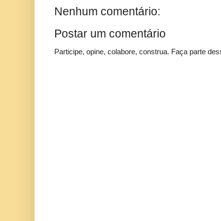
Nenhum comentário:
Postar um comentário
Participe, opine, colabore, construa. Faça parte des