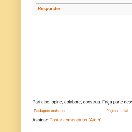
Responder
Participe, opine, colabore, construa. Faça parte des
Postagem mais recente
Página inicial
Assinar:
Postar comentários (Atom)