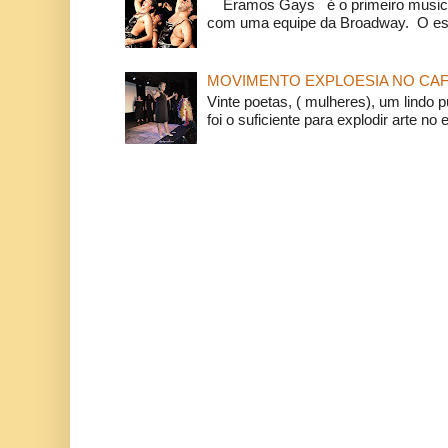
Éramos Gays é o primeiro musical
com uma equipe da Broadway. O espe
MOVIMENTO EXPLOESIA NO CAF
Vinte poetas, ( mulheres), um lindo p
foi o suficiente para explodir arte no