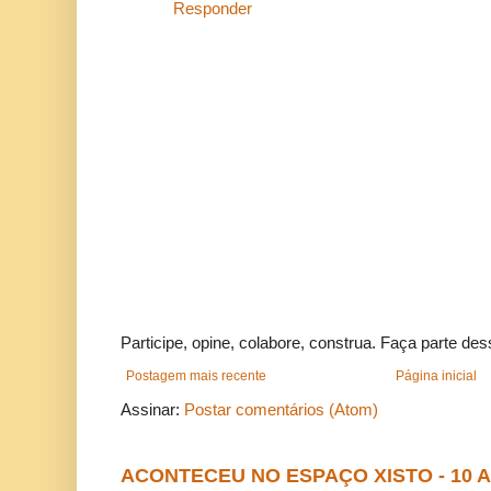
Responder
Participe, opine, colabore, construa. Faça parte des
Postagem mais recente
Página inicial
Assinar:
Postar comentários (Atom)
ACONTECEU NO ESPAÇO XISTO - 10