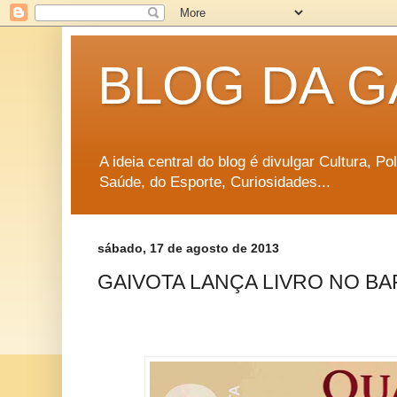
BLOG DA G
A ideia central do blog é divulgar Cultura, P
Saúde, do Esporte, Curiosidades...
sábado, 17 de agosto de 2013
GAIVOTA LANÇA LIVRO NO BA