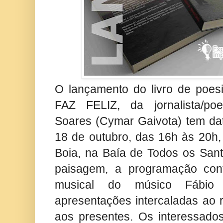
O lançamento do livro de p
FAZ FELIZ, da jornalista/poe
Soares (Cymar Gaivota) tem da
18 de outubro, das 16h às 20h,
Boia, na Baía de Todos os Sant
paisagem, a programação con
musical do músico Fábio
apresentações intercaladas ao r
aos presentes. Os interessado