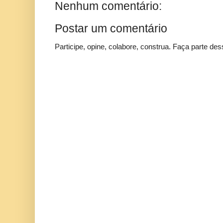
Nenhum comentário:
Postar um comentário
Participe, opine, colabore, construa. Faça parte des