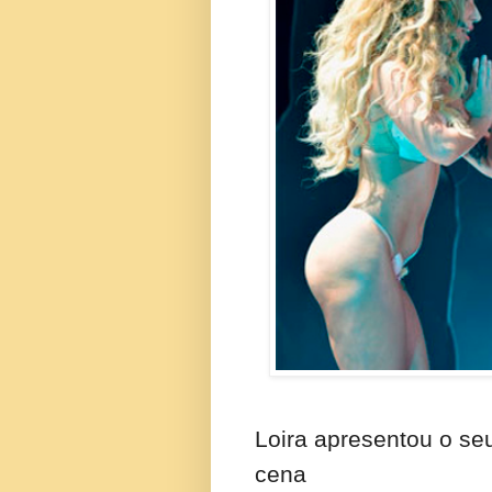
Loira apresentou o seu
cena