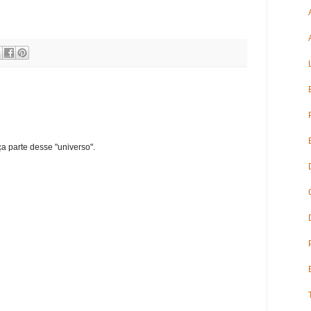
ça parte desse "universo".