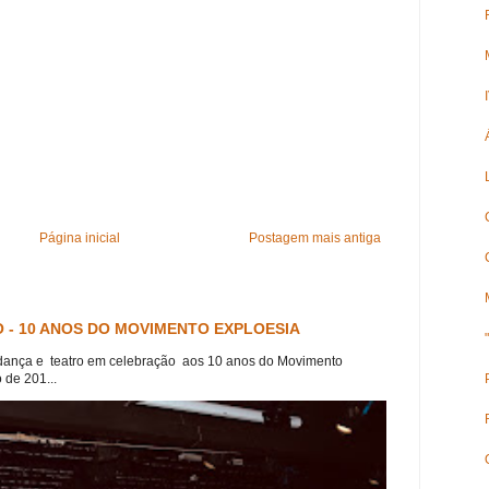
Página inicial
Postagem mais antiga
 - 10 ANOS DO MOVIMENTO EXPLOESIA
dança e teatro em celebração aos 10 anos do Movimento
 de 201...