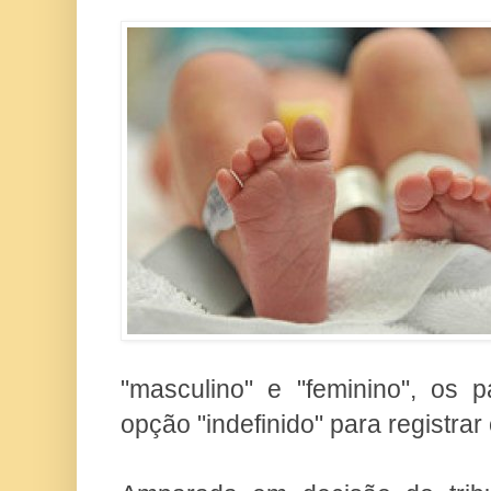
"masculino" e "feminino", os p
opção "indefinido" para registrar 