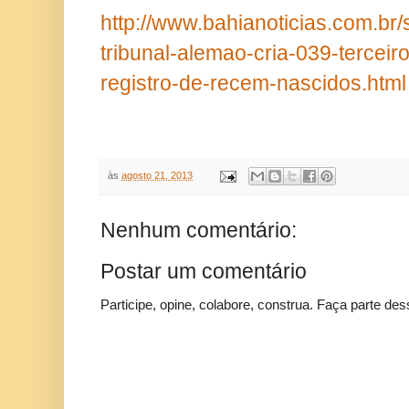
http://www.bahianoticias.com.br/
tribunal-alemao-cria-039-tercei
registro-de-recem-nascidos.html
às
agosto 21, 2013
Nenhum comentário:
Postar um comentário
Participe, opine, colabore, construa. Faça parte des