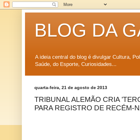
BLOG DA G
A ideia central do blog é divulgar Cultura, P
Saúde, do Esporte, Curiosidades...
quarta-feira, 21 de agosto de 2013
TRIBUNAL ALEMÃO CRIA 'TER
PARA REGISTRO DE RECÉM-