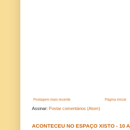
Postagem mais recente
Página inicial
Assinar:
Postar comentários (Atom)
ACONTECEU NO ESPAÇO XISTO - 10