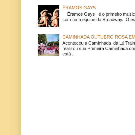
ÉRAMOS GAYS
Éramos Gays é o primeiro musical
com uma equipe da Broadway. O espe
CAMINHADA OUTUBRO ROSA EM 
Aconteceu a Caminhada da Lú Train
realizou sua Primeira Caminhada c
está ...