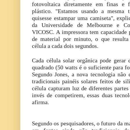
fotovoltaica diretamente em finas e 
plástico. "Estamos usando a mesma t
quisesse estampar uma camiseta", expli
da Universidade de Melbourne e Co
VICOSC. A impressora tem capacidade p
de material por minuto, o que resul
célula a cada dois segundos.
Cada célula solar orgânica pode gerar
quadrado (50 watts é o suficiente para f
Segundo Jones, a nova tecnologia não
tradicionais painéis solares feitos de sil
célula capturam luz de diferentes partes
invés de competirem, essas duas tecno
afirma.
Segundo os pesquisadores, o futuro da ma