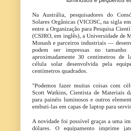
Na Austrália, pesquisadores do Consó
Solares Orgânicas (VICOSC, na sigla e
entre a Organização para Pesquisa Científ
(CSIRO, em inglês), a Universidade de M
Monash e parceiros industriais — desenv
podem ser impressas no tamanho
aproximadamente 30 centímetros de la
célula solar desenvolvida pela equ
centímetros quadrados.
"Podemos fazer muitas coisas com cél
Scott Watkins, Cientista de Materiais
para painéis luminosos e outros element
embuti-las em capas de laptop para servi
A novidade foi possível graças a uma im
dólares. O equipamento imprime jat