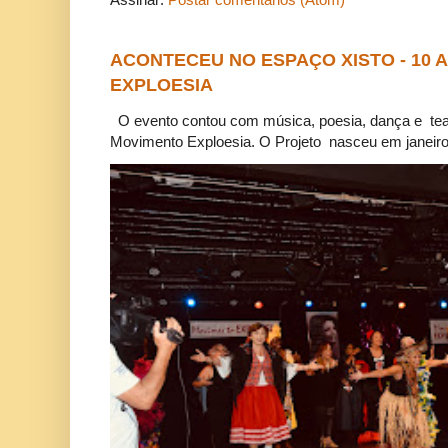
ACONTECEU NO ESPAÇO XISTO - 10
EXPLOESIA
O evento contou com música, poesia, dança e tea
Movimento Exploesia. O Projeto nasceu em janeiro 