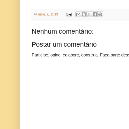
às
maio 30, 2013
Nenhum comentário:
Postar um comentário
Participe, opine, colabore, construa. Faça parte des