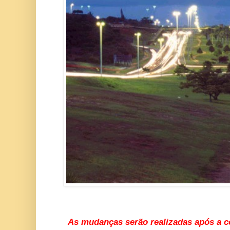
As mudanças serão realizadas após a c