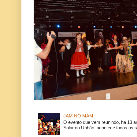
JAM NO MAM
O evento que vem reunindo, há 13 a
Solar do Unhão, acontece todos os 