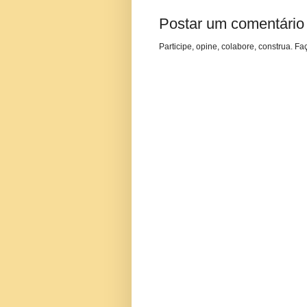
Postar um comentário
Participe, opine, colabore, construa. Fa