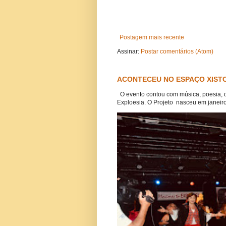
Postagem mais recente
Assinar:
Postar comentários (Atom)
ACONTECEU NO ESPAÇO XISTO
O evento contou com música, poesia, 
Exploesia. O Projeto nasceu em janeiro