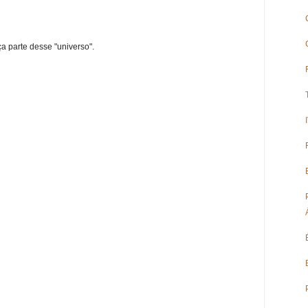
ça parte desse "universo".