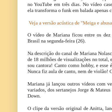
no YouTube em três dias. No vídeo case
ela transforma o funk em balada apenas c
Veja a versão acústica de "Meiga e abusa
O vídeo de Mariana ficou entre os dez
Brasil na segunda-feira (26).
Na descrição do canal de Mariana Nolas
de 18 milhões de visualizações no total, e
sou cantora! Canto como hobby, e esse 
Nunca fiz aula de canto, nem de violão! 
Mariana já lançou outros vídeos com ver
variados, dos sertanejos Jorge & Mateus
Down.
O clipe da versão original de Anitta, l