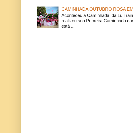
CAMINHADA OUTUBRO ROSA EM 
Aconteceu a Caminhada da Lú Train
realizou sua Primeira Caminhada c
está ...