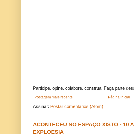
Participe, opine, colabore, construa. Faça parte des
Postagem mais recente
Página inicial
Assinar:
Postar comentários (Atom)
ACONTECEU NO ESPAÇO XISTO - 10
EXPLOESIA