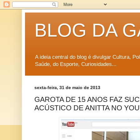
BLOG DA G
A ideia central do blog é divulgar Cultura, P
Saúde, do Esporte, Curiosidades...
sexta-feira, 31 de maio de 2013
GAROTA DE 15 ANOS FAZ SU
ACÚSTICO DE ANITTA NO YO