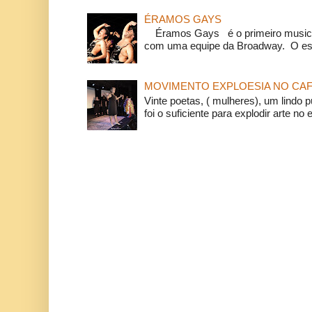
ÉRAMOS GAYS
Éramos Gays é o primeiro musical
com uma equipe da Broadway. O espe
MOVIMENTO EXPLOESIA NO CAF
Vinte poetas, ( mulheres), um lindo p
foi o suficiente para explodir arte no