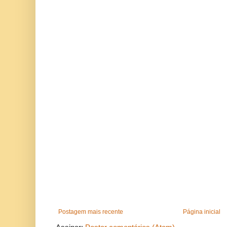
Postagem mais recente
Página inicial