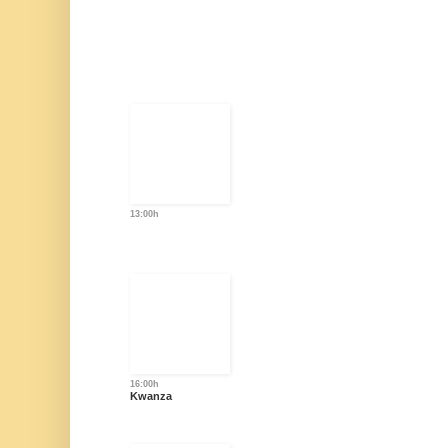
13:00h
16:00h
Kwanza