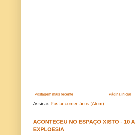
Postagem mais recente
Página inicial
Assinar:
Postar comentários (Atom)
ACONTECEU NO ESPAÇO XISTO - 10
EXPLOESIA