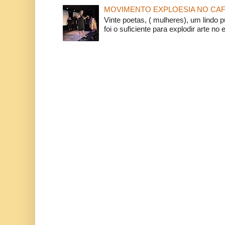
MOVIMENTO EXPLOESIA NO CAF
Vinte poetas, ( mulheres), um lindo p
foi o suficiente para explodir arte no