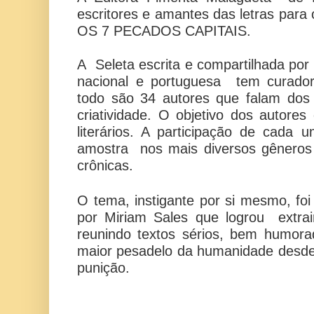
escritores e amantes das letras para
OS 7 PECADOS CAPITAIS.
A Seleta
escrita e compartilhada por
nacional e portuguesa tem curador
todo são 34 autores que falam dos
criatividade. O objetivo dos autores
literários. A participação de cada
amostra nos mais diversos gêneros
crônicas.
O tema, instigante por si mesmo, foi
por Miriam Sales que logrou extr
reunindo textos sérios, bem humora
maior pesadelo da humanidade desde
punição.