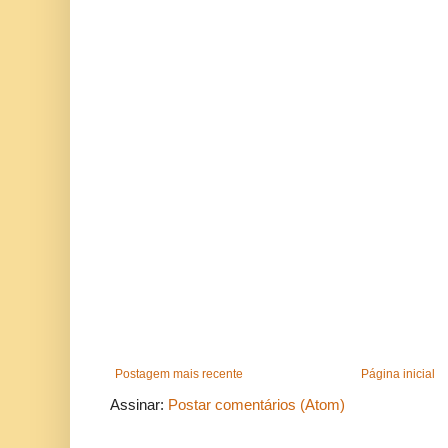
Postagem mais recente
Página inicial
Assinar:
Postar comentários (Atom)