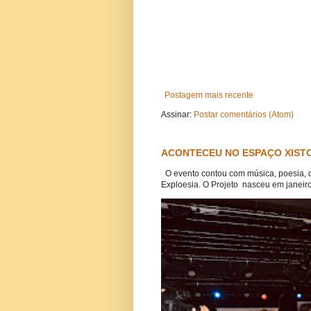
Postagem mais recente
Assinar:
Postar comentários (Atom)
ACONTECEU NO ESPAÇO XISTO
O evento contou com música, poesia, 
Exploesia. O Projeto nasceu em janeiro