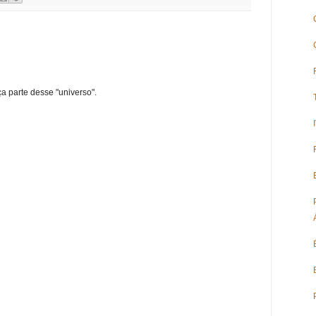
ça parte desse "universo".