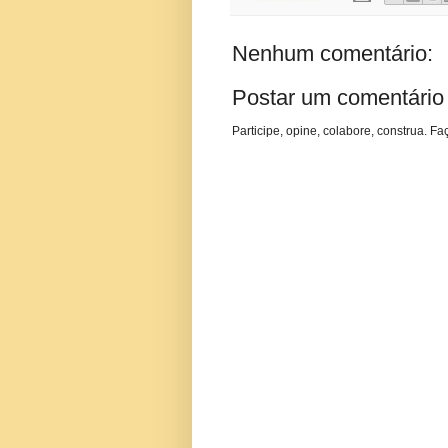
Nenhum comentário:
Postar um comentário
Participe, opine, colabore, construa. Fa