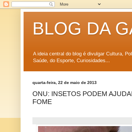
BLOG DA G
A ideia central do blog é divulgar Cultura, P
Saúde, do Esporte, Curiosidades...
quarta-feira, 22 de maio de 2013
ONU: INSETOS PODEM AJUDA
FOME