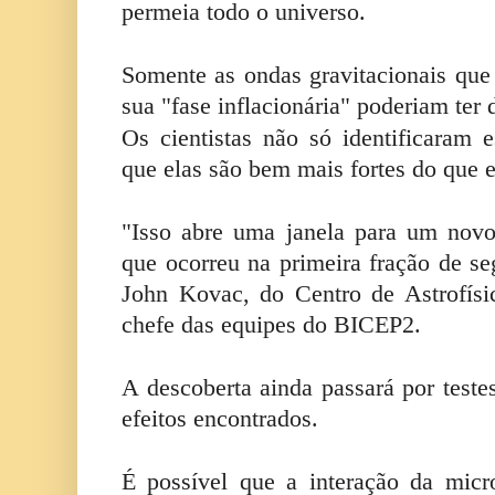
permeia todo o universo.
Somente as ondas gravitacionais qu
sua "fase inflacionária" poderiam ter
Os cientistas não só identificaram
que elas são bem mais fortes do que e
"Isso abre uma janela para um novo
que ocorreu na primeira fração de se
John Kovac, do Centro de Astrofísi
chefe das equipes do BICEP2.
A descoberta ainda passará por testes
efeitos encontrados.
É possível que a interação da mic