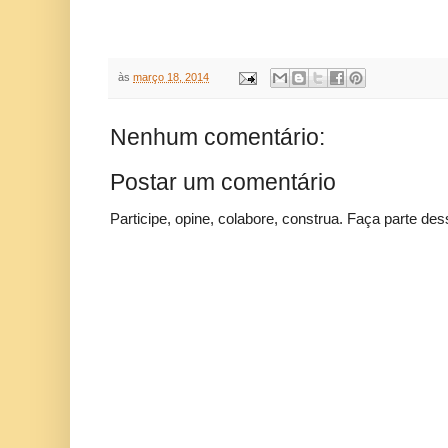
às
março 18, 2014
Nenhum comentário:
Postar um comentário
Participe, opine, colabore, construa. Faça parte des