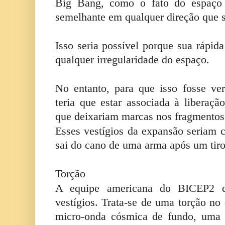
Big Bang, como o fato do espaço 
semelhante em qualquer direção que s
Isso seria possível porque sua rápid
qualquer irregularidade do espaço.
No entanto, para que isso fosse ve
teria que estar associada à liberaçã
que deixariam marcas nos fragmentos 
Esses vestígios da expansão seriam
sai do cano de uma arma após um tiro
Torção
A equipe americana do BICEP2 di
vestígios. Trata-se de uma torção no
micro-onda cósmica de fundo, uma 