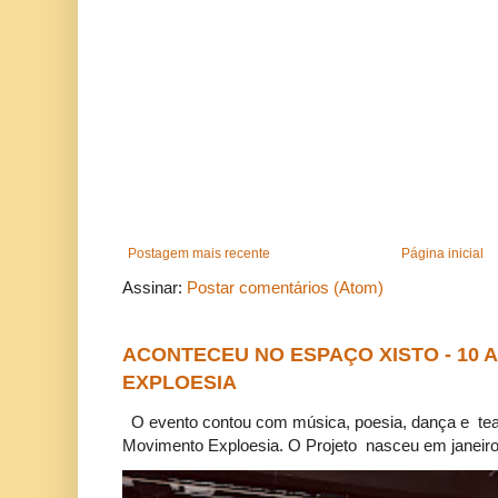
Postagem mais recente
Página inicial
Assinar:
Postar comentários (Atom)
ACONTECEU NO ESPAÇO XISTO - 10
EXPLOESIA
O evento contou com música, poesia, dança e tea
Movimento Exploesia. O Projeto nasceu em janeiro 