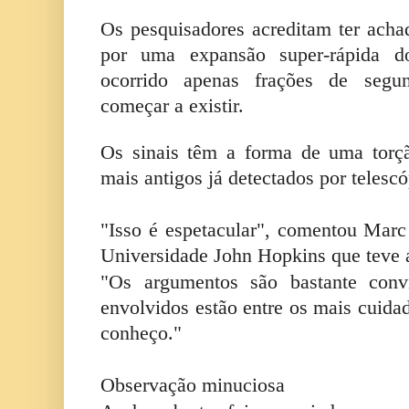
Os pesquisadores acreditam ter acha
por uma expansão super-rápida d
ocorrido apenas frações de segu
começar a existir.
Os sinais têm a forma de uma torç
mais antigos já detectados por telescó
"Isso é espetacular", comentou Mar
Universidade John Hopkins que teve 
"Os argumentos são bastante convi
envolvidos estão entre os mais cuida
conheço."
Observação minuciosa