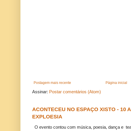
Postagem mais recente
Página inicial
Assinar:
Postar comentários (Atom)
ACONTECEU NO ESPAÇO XISTO - 10
EXPLOESIA
O evento contou com música, poesia, dança e tea