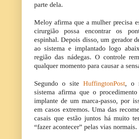
parte dela.
Meloy afirma que a mulher precisa es
cirurgião possa encontrar os pon
espinhal. Depois disso, um gerador d
ao sistema e implantado logo aba
região das nádegas. O controle re
qualquer momento para causar a sens
Segundo o site
HuffingtonPost
, o 
sistema afirma que o procedimento
implante de um marca-passo, por is
em casos extremos. Uma das recome
casais que estão juntos há muito 
“fazer acontecer” pelas vias normais.