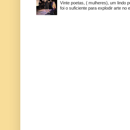
Vinte poetas, ( mulheres), um lindo p
foi o suficiente para explodir arte no