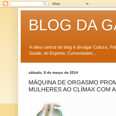
BLOG DA G
A ideia central do blog é divulgar Cultura, P
Saúde, do Esporte, Curiosidades...
sábado, 8 de março de 2014
MÁQUINA DE ORGASMO PROM
MULHERES AO CLÍMAX COM 