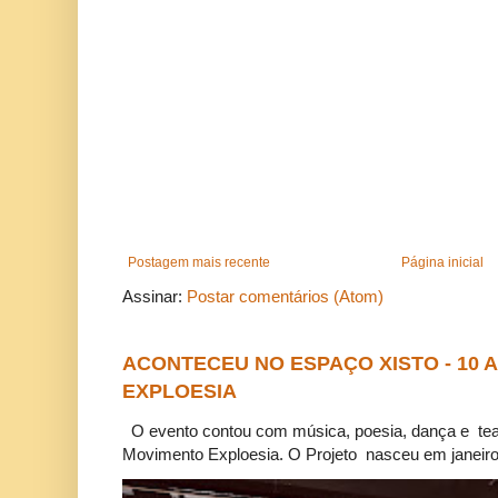
Postagem mais recente
Página inicial
Assinar:
Postar comentários (Atom)
ACONTECEU NO ESPAÇO XISTO - 10
EXPLOESIA
O evento contou com música, poesia, dança e tea
Movimento Exploesia. O Projeto nasceu em janeiro 