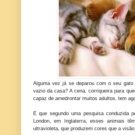
Alguma vez já se deparou com o seu gato 
vazio da casa? A cena, corriqueira para qu
capaz de amedrontar muitos adultos, tem ago
É que segundo uma pesquisa conduzida por
London, em Inglaterra, esses animais tê
ultravioleta, que produzem cores que a visã