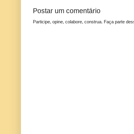
Postar um comentário
Participe, opine, colabore, construa. Faça parte des