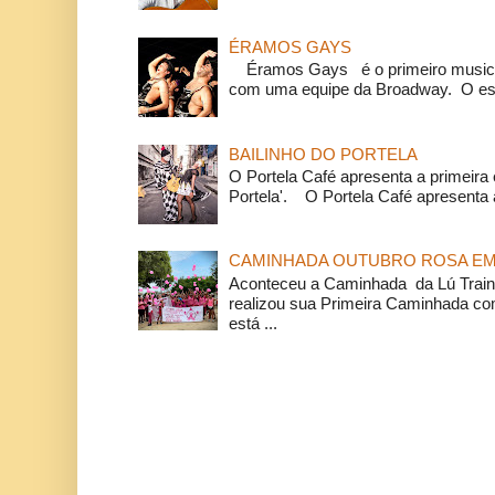
ÉRAMOS GAYS
Éramos Gays é o primeiro musical
com uma equipe da Broadway. O espe
BAILINHO DO PORTELA
O Portela Café apresenta a primeira 
Portela'. O Portela Café apresenta a
CAMINHADA OUTUBRO ROSA EM 
Aconteceu a Caminhada da Lú Train
realizou sua Primeira Caminhada c
está ...