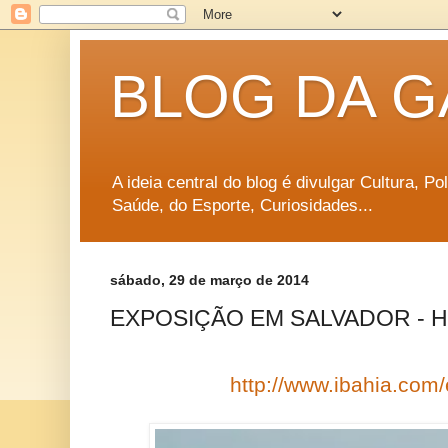
BLOG DA G
A ideia central do blog é divulgar Cultura, P
Saúde, do Esporte, Curiosidades...
sábado, 29 de março de 2014
EXPOSIÇÃO EM SALVADOR - HO
http://www.ibahia.com