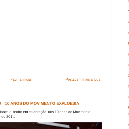
Página inicial
Postagem mais antiga
 - 10 ANOS DO MOVIMENTO EXPLOESIA
dança e teatro em celebração aos 10 anos do Movimento
 de 201...