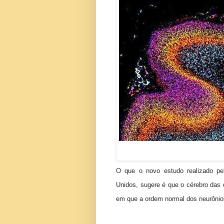
O que o novo estudo realizado pel
Unidos, sugere é que o cérebro das
em que a ordem normal dos neurônios 