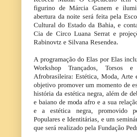
figurino de Márcia Ganem e ilumi
abertura da noite será feita pela Es
Cultural do Estado da Bahia, e cont
Cia de Circo Luana Serrat e projeç
Rabinovtz e Silvana Resendea.
A programação do Elas por Elas incl
Workshop Trançados, Torsos e 
Afrobrasileira: Estética, Moda, Arte
objetivo promover um momento de es
história da estética negra, além de d
e baiano de moda afro e a sua relaçã
e a estética negra, promovido p
Populares e Identitárias, e um seminá
que será realizado pela Fundação Pe