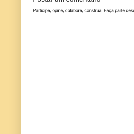
Participe, opine, colabore, construa. Faça parte des