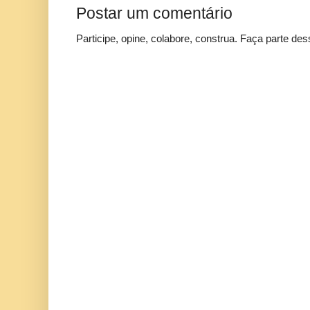
Postar um comentário
Participe, opine, colabore, construa. Faça parte des