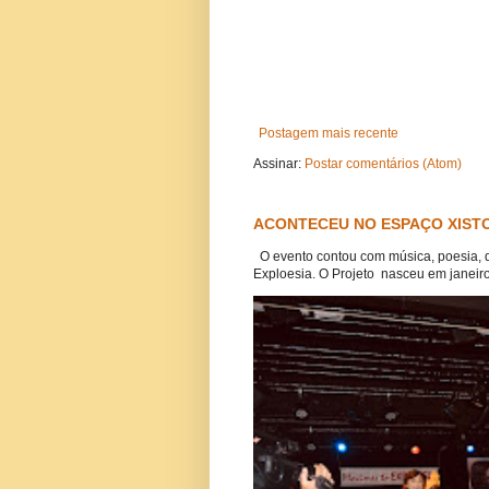
Postagem mais recente
Assinar:
Postar comentários (Atom)
ACONTECEU NO ESPAÇO XISTO
O evento contou com música, poesia, 
Exploesia. O Projeto nasceu em janeiro