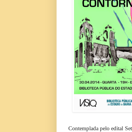
Contemplada pelo edital Set