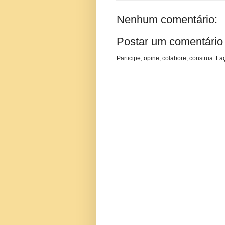
Nenhum comentário:
Postar um comentário
Participe, opine, colabore, construa. Fa