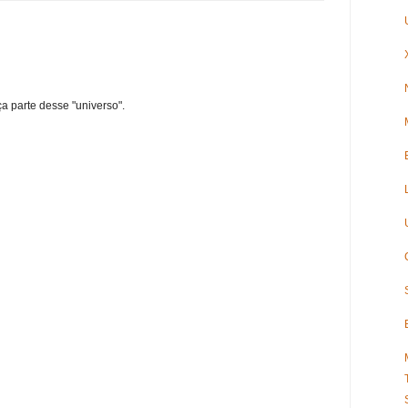
ça parte desse "universo".