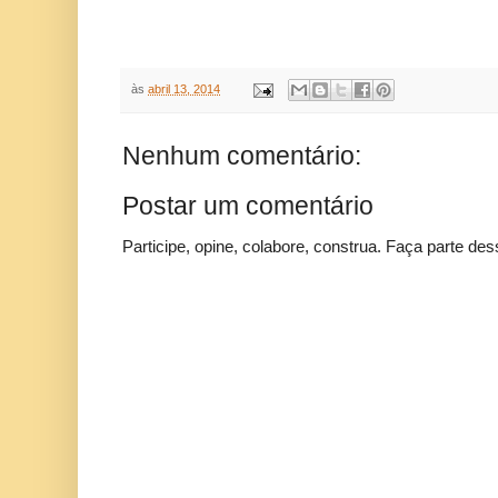
às
abril 13, 2014
Nenhum comentário:
Postar um comentário
Participe, opine, colabore, construa. Faça parte des