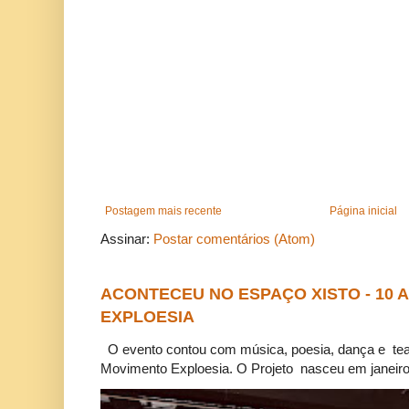
Postagem mais recente
Página inicial
Assinar:
Postar comentários (Atom)
ACONTECEU NO ESPAÇO XISTO - 10
EXPLOESIA
O evento contou com música, poesia, dança e tea
Movimento Exploesia. O Projeto nasceu em janeiro 