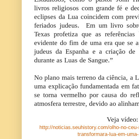
livros religiosos com grande fé e de
eclipses da Lua coincidem com previs
feriados judeus. Em um livro sobr
Texas profetiza que as referências
evidente do fim de uma era que se 
judeus da Espanha e a criação de 
durante as Luas de Sangue.”
No plano mais terreno da ciência, a 
uma explicação fundamentada em fato
se torna vermelho por causa do ref
atmosfera terrestre, devido ao alinha
Veja vídeo:
http://noticias.seuhistory.com/olho-no-ceu
transformara-lua-em-uma-