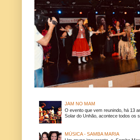
JAM NO MAM
O evento que vem reunindo, há 13 a
Solar do Unhão, acontece todos os 
MÚSICA - SAMBA MARIA