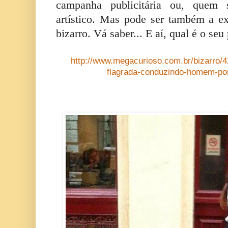
campanha publicitária ou, quem
artístico. Mas pode ser também a e
bizarro. Vá saber... E aí, qual é o seu
http://www.megacurioso.com.br/bizarro/
flagrada-conduzindo-homem-po