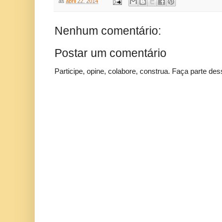
às
abril 22, 2014
Nenhum comentário:
Postar um comentário
Participe, opine, colabore, construa. Faça parte des