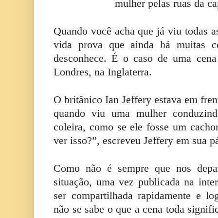
mulher pelas ruas da cap
Quando você acha que já viu todas as
vida prova que ainda há muitas c
desconhece. É o caso de uma cena 
Londres, na Inglaterra.
O britânico Ian Jeffery estava em fren
quando viu uma mulher conduzi
coleira, como se ele fosse um cacho
ver isso?”, escreveu Jeffery em sua p
Como não é sempre que nos depa
situação, uma vez publicada na int
ser compartilhada rapidamente e lo
não se sabe o que a cena toda signifi