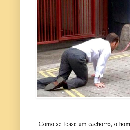
Como se fosse um cachorro, o ho