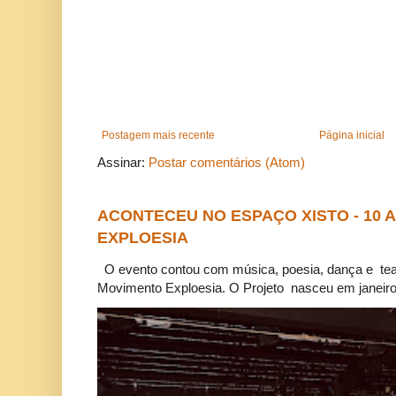
Postagem mais recente
Página inicial
Assinar:
Postar comentários (Atom)
ACONTECEU NO ESPAÇO XISTO - 10
EXPLOESIA
O evento contou com música, poesia, dança e tea
Movimento Exploesia. O Projeto nasceu em janeiro 