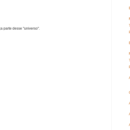
ça parte desse "universo".