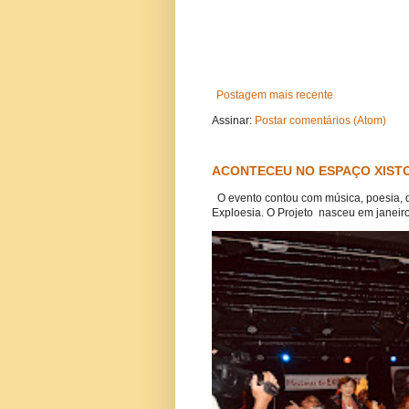
Postagem mais recente
Assinar:
Postar comentários (Atom)
ACONTECEU NO ESPAÇO XISTO
O evento contou com música, poesia, 
Exploesia. O Projeto nasceu em janeiro