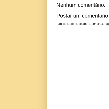
Nenhum comentário:
Postar um comentário
Participe, opine, colabore, construa. Fa