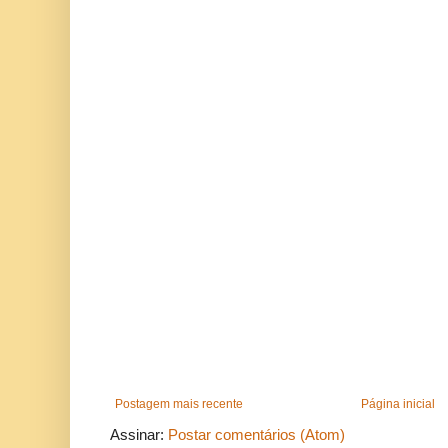
Postagem mais recente
Página inicial
Assinar:
Postar comentários (Atom)