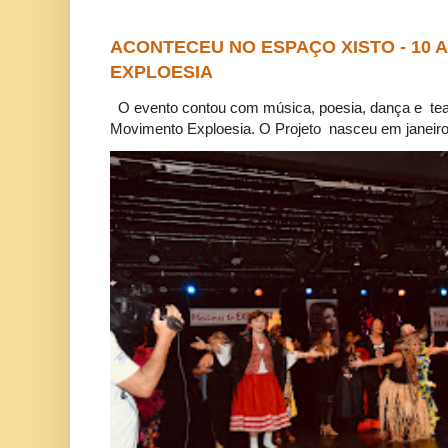
ACONTECEU NO ESPAÇO XISTO - 10
EXPLOESIA
O evento contou com música, poesia, dança e tea
Movimento Exploesia. O Projeto nasceu em janeiro 