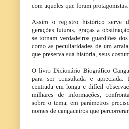
com aqueles que foram protagonistas.
Assim o registro histórico serve 
gerações futuras, graças a obstinaçã
se tornam verdadeiros guardiões dos 
como as peculiaridades de um arrai
que preserva sua história, seus costum
O livro Dicionário Biográfico Cang
para ser consultada e apreciada. 
centrada em longa e difícil observ
milhares de informações, confronta
sobre o tema, em parâmetros precis
nomes de cangaceiros que percorreram