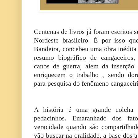
Centenas de livros já foram escritos 
Nordeste brasileiro. É por isso qu
Bandeira, concebeu uma obra inédita
resumo biográfico de cangaceiros,
canos de guerra, alem da inserção
enriquecem o trabalho , sendo dor
para pesquisa do fenômeno cangaceir
A história é uma grande colcha d
pedacinhos. Emaranhado dos fa
veracidade quando são compartilhad
vão buscar na oralidade, a base dos 