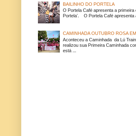
BAILINHO DO PORTELA
O Portela Café apresenta a primeira 
Portela'. O Portela Café apresenta a
CAMINHADA OUTUBRO ROSA EM 
Aconteceu a Caminhada da Lú Train
realizou sua Primeira Caminhada c
está ...