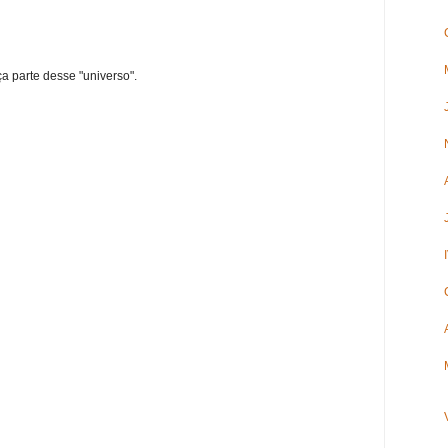
ça parte desse "universo".