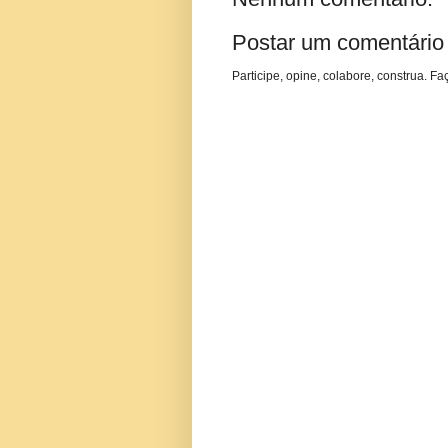
Postar um comentário
Participe, opine, colabore, construa. Fa