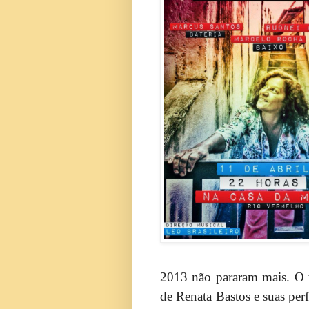
2013 não pararam mais. O t
de Renata Bastos e suas per