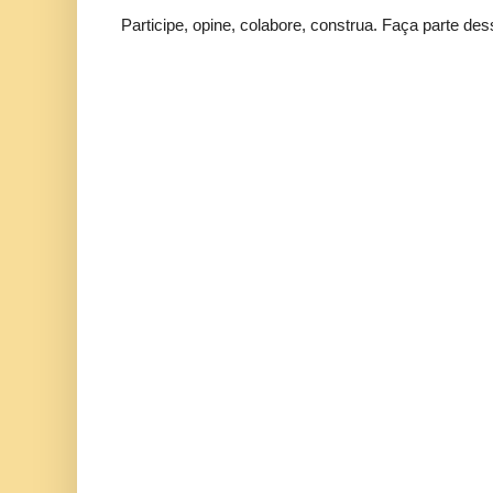
Participe, opine, colabore, construa. Faça parte des