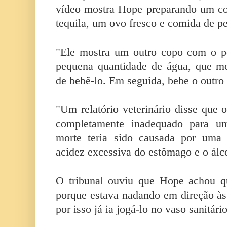
vídeo mostra Hope preparando um co
tequila, um ovo fresco e comida de pe
"Ele mostra um outro copo com o 
pequena quantidade de água, que mo
de bebê-lo. Em seguida, bebe o outro
"Um relatório veterinário disse que 
completamente inadequado para um
morte teria sido causada por uma 
acidez excessiva do estômago e o álc
O tribunal ouviu que Hope achou q
porque estava nadando em direção às
por isso já ia jogá-lo no vaso sanitário