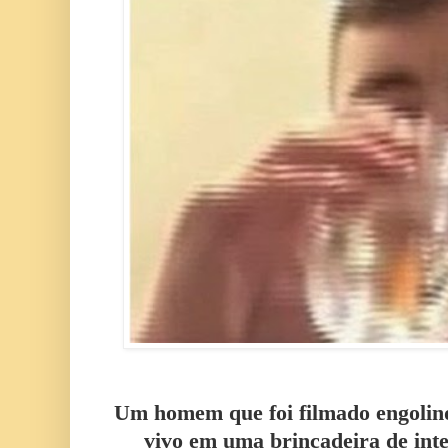
Um homem que foi filmado engolin
vivo em uma brincadeira de inte