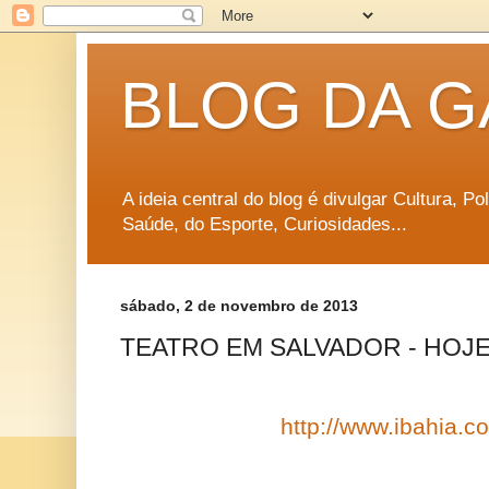
BLOG DA G
A ideia central do blog é divulgar Cultura, P
Saúde, do Esporte, Curiosidades...
sábado, 2 de novembro de 2013
TEATRO EM SALVADOR - HOJE (
http://www.ibahia.co