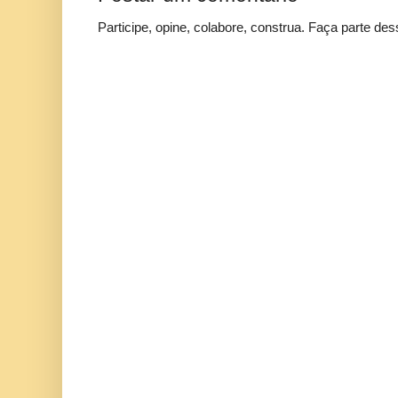
Participe, opine, colabore, construa. Faça parte des