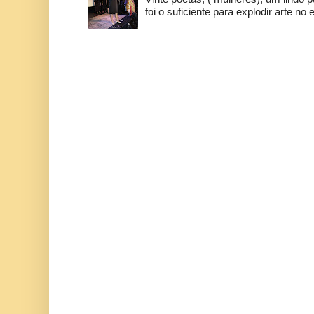
foi o suficiente para explodir arte no