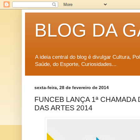
BLOG DA G
A ideia central do blog é divulgar Cultura, P
Saúde, do Esporte, Curiosidades...
sexta-feira, 28 de fevereiro de 2014
FUNCEB LANÇA 1ª CHAMADA
DAS ARTES 2014