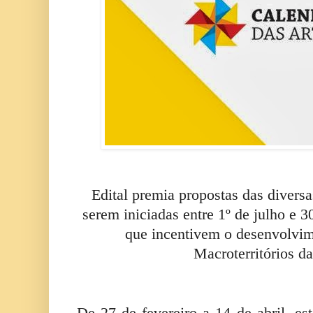
Edital premia propostas das diversas
serem iniciadas entre 1º de julho e 
que incentivem o desenvolvim
Macroterritórios d