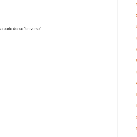
ça parte desse "universo".