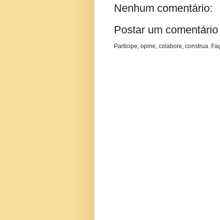
Nenhum comentário:
Postar um comentário
Participe, opine, colabore, construa. Fa