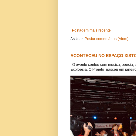
Postagem mais recente
Assinar:
Postar comentários (Atom)
ACONTECEU NO ESPAÇO XISTO
O evento contou com música, poesia, 
Exploesia. O Projeto nasceu em janeiro