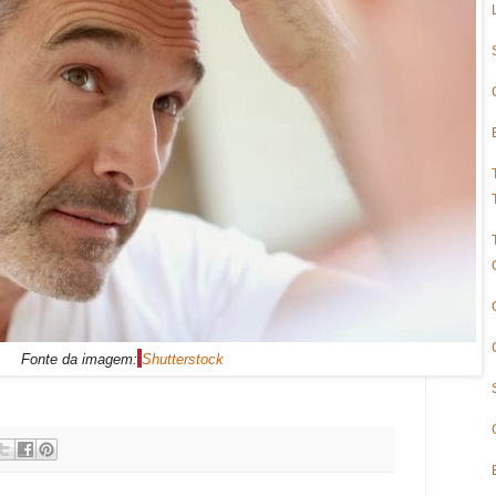
Fonte da imagem:
Shutterstock