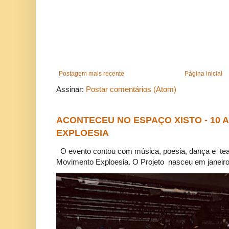
Postagem mais recente
Página inicial
Assinar:
Postar comentários (Atom)
ACONTECEU NO ESPAÇO XISTO - 10
EXPLOESIA
O evento contou com música, poesia, dança e tea
Movimento Exploesia. O Projeto nasceu em janeiro 