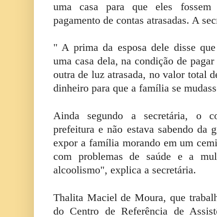
uma casa para que eles fossem 
pagamento de contas atrasadas. A secr
" A prima da esposa dele disse qu
uma casa dela, na condição de paga
outra de luz atrasada, no valor total
dinheiro para que a família se mudas
Ainda segundo a secretária, o co
prefeitura e não estava sabendo da
expor a família morando em um cemité
com problemas de saúde e a mul
alcoolismo", explica a secretária.
Thalita Maciel de Moura, que trabal
do Centro de Referência de Assis