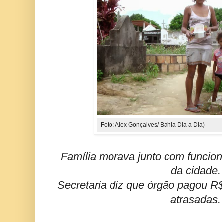
Foto: Alex Gonçalves/ Bahia Dia a Dia)
Família morava junto com funcion
da cidade.
Secretaria diz que órgão pagou R$
atrasadas.