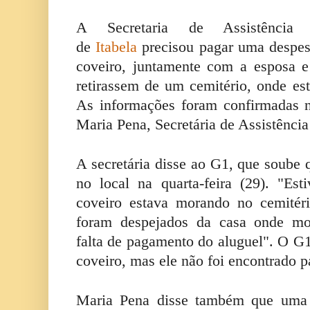
A Secretaria de Assistência
de
Itabela
precisou pagar uma despe
coveiro, juntamente com a esposa e
retirassem de um cemitério, onde e
As informações foram confirmadas ne
Maria Pena, Secretária de Assistência
A secretária disse ao G1, que soube
no local na quarta-feira (29). "Est
coveiro estava morando no cemitér
foram despejados da casa onde mo
falta de pagamento do aluguel". O G
coveiro, mas ele não foi encontrado p
Maria Pena disse também que uma 