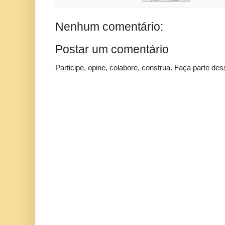
Nenhum comentário:
Postar um comentário
Participe, opine, colabore, construa. Faça parte des