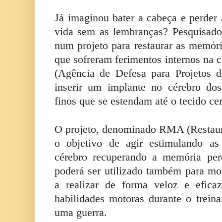
Já imaginou bater a cabeça e perde
vida sem as lembranças? Pesquisado
num projeto para restaurar as memóri
que sofreram ferimentos internos na
(Agência de Defesa para Projetos 
inserir um implante no cérebro dos 
finos que se estendam até o tecido cer
O projeto, denominado RMA (Restaur
o objetivo de agir estimulando a
cérebro recuperando a memória pe
poderá ser utilizado também para mon
a realizar de forma veloz e efica
habilidades motoras durante o trei
uma guerra.