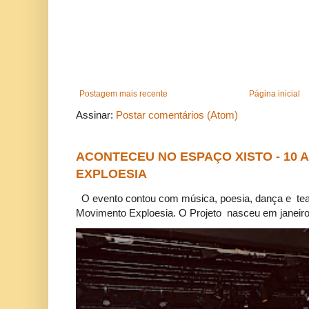
Postagem mais recente
Página inicial
Assinar:
Postar comentários (Atom)
ACONTECEU NO ESPAÇO XISTO - 10
EXPLOESIA
O evento contou com música, poesia, dança e tea
Movimento Exploesia. O Projeto nasceu em janeiro 