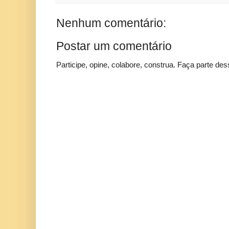
Nenhum comentário:
Postar um comentário
Participe, opine, colabore, construa. Faça parte des