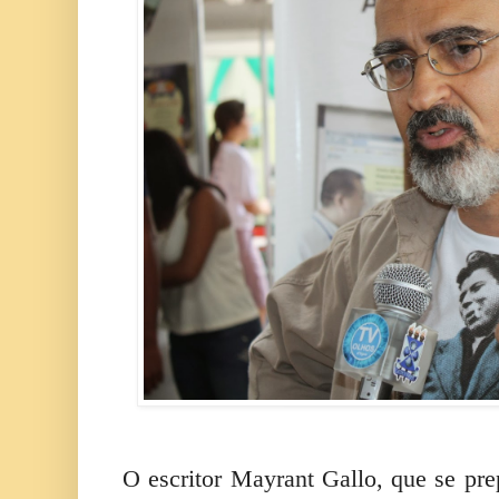
O escritor Mayrant Gallo, que se pre