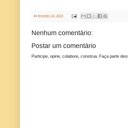
às
fevereiro 13, 2014
Nenhum comentário:
Postar um comentário
Participe, opine, colabore, construa. Faça parte des