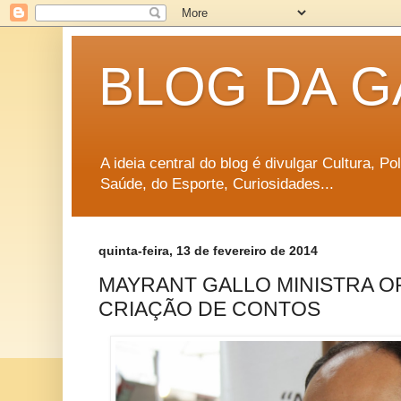
BLOG DA G
A ideia central do blog é divulgar Cultura, P
Saúde, do Esporte, Curiosidades...
quinta-feira, 13 de fevereiro de 2014
MAYRANT GALLO MINISTRA OF
CRIAÇÃO DE CONTOS