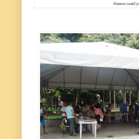
Roberto Leal/Cy