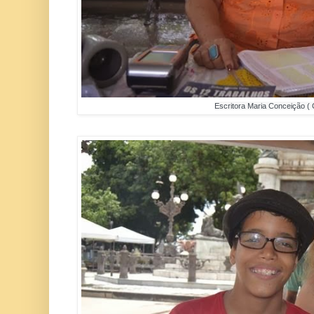
Escritora Maria Conceição ( Cr