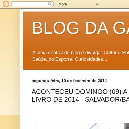
BLOG DA G
A ideia central do blog é divulgar Cultura, P
Saúde, do Esporte, Curiosidades...
segunda-feira, 10 de fevereiro de 2014
ACONTECEU DOMINGO (09) A
LIVRO DE 2014 - SALVADOR/B