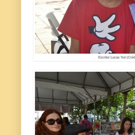
Escritor Lucas Yuri (Crédi