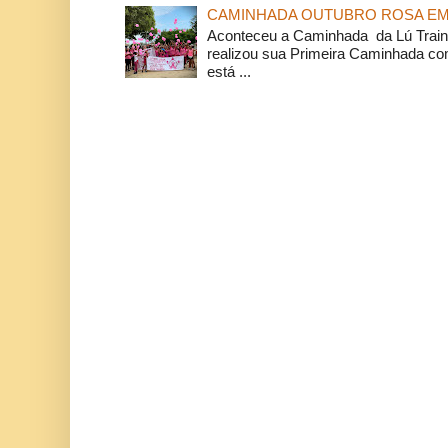
CAMINHADA OUTUBRO ROSA EM 
Aconteceu a Caminhada da Lú Train
realizou sua Primeira Caminhada c
está ...