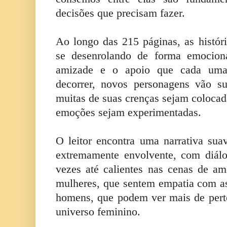
decisões que precisam fazer.
Ao longo das 215 páginas, as histór
se desenrolando de forma emocion
amizade e o apoio que cada uma
decorrer, novos personagens vão s
muitas de suas crenças sejam coloca
emoções sejam experimentadas.
O leitor encontra uma narrativa s
extremamente envolvente, com diálo
vezes até calientes nas cenas de amo
mulheres, que sentem empatia com a
homens, que podem ver mais de pert
universo feminino.