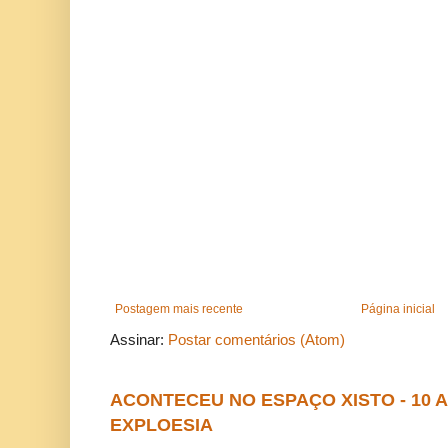
Postagem mais recente
Página inicial
Assinar:
Postar comentários (Atom)
ACONTECEU NO ESPAÇO XISTO - 10
EXPLOESIA