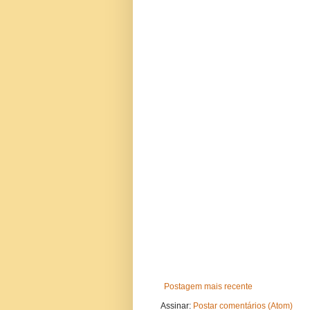
Postagem mais recente
Assinar:
Postar comentários (Atom)