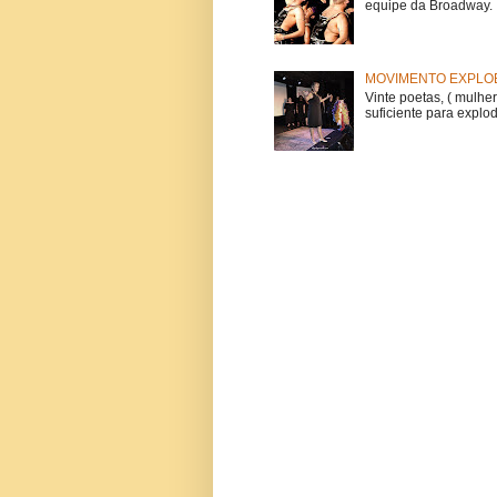
equipe da Broadway. O
MOVIMENTO EXPLOE
Vinte poetas, ( mulher
suficiente para explod