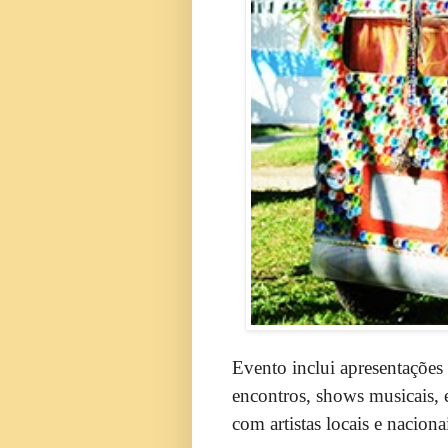
Evento inclui apresentações 
encontros, shows musicais, e
com artistas locais e naciona