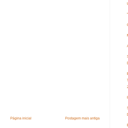
Página inicial
Postagem mais antiga