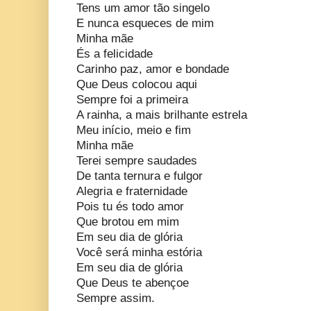
Tens um amor tão singelo
E nunca esqueces de mim
Minha mãe
És a felicidade
Carinho paz, amor e bondade
Que Deus colocou aqui
Sempre foi a primeira
A rainha, a mais brilhante estrela
Meu início, meio e fim
Minha mãe
Terei sempre saudades
De tanta ternura e fulgor
Alegria e fraternidade
Pois tu és todo amor
Que brotou em mim
Em seu dia de glória
Você será minha estória
Em seu dia de glória
Que Deus te abençoe
Sempre assim.