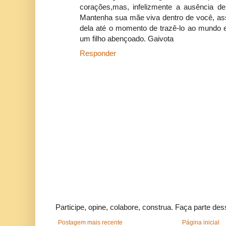
corações,mas, infelizmente a ausência 
Mantenha sua mãe viva dentro de você, as
dela até o momento de trazê-lo ao mundo e
um filho abençoado. Gaivota
Responder
Participe, opine, colabore, construa. Faça parte des
Postagem mais recente
Página inicial