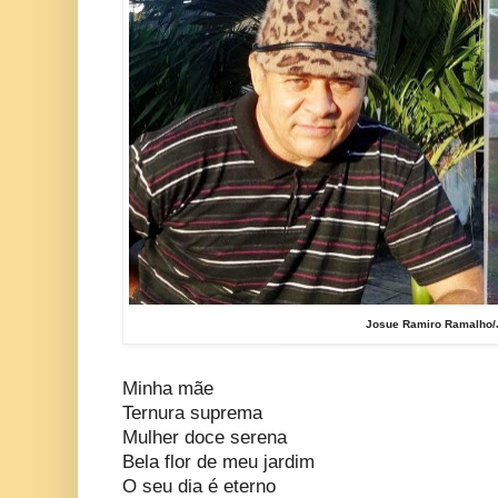
Josue Ramiro Ramalho/
Minha mãe
Ternura suprema
Mulher doce serena
Bela flor de meu jardim
O seu dia é eterno