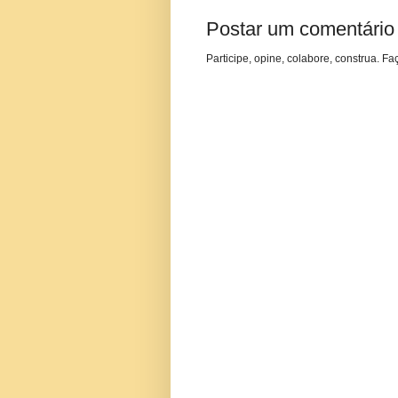
Postar um comentário
Participe, opine, colabore, construa. Fa