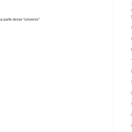
ça parte desse "universo".