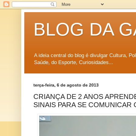
BLOG DA G
A ideia central do blog é divulgar Cultura, P
Saúde, do Esporte, Curiosidades...
terça-feira, 6 de agosto de 2013
CRIANÇA DE 2 ANOS APREND
SINAIS PARA SE COMUNICAR 