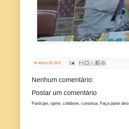
às
agosto 06, 2013
Nenhum comentário:
Postar um comentário
Participe, opine, colabore, construa. Faça parte des