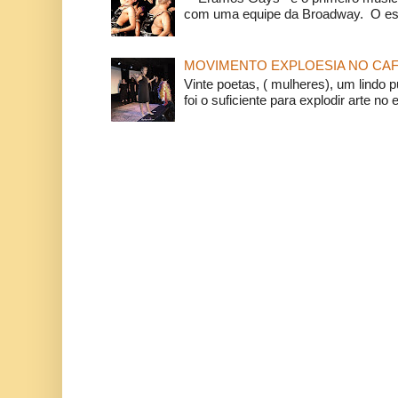
com uma equipe da Broadway. O espe
MOVIMENTO EXPLOESIA NO CAF
Vinte poetas, ( mulheres), um lindo p
foi o suficiente para explodir arte no