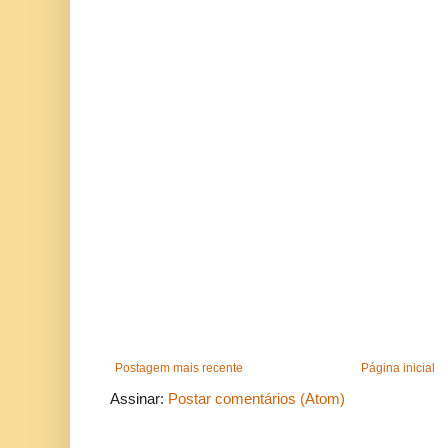
Postagem mais recente
Página inicial
Assinar:
Postar comentários (Atom)