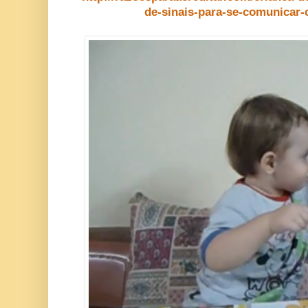
de-sinais-para-se-comunicar-