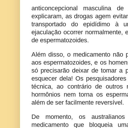
anticoncepcional masculina de
explicaram, as drogas agem evita
transportado do epidídimo à u
ejaculação ocorrer normalmente, e
de espermatozoides.
Além disso, o medicamento não 
aos espermatozoides, e os homens
só precisarão deixar de tomar a 
esquecer dela! Os pesquisadores
técnica, ao contrário de outro
hormônios nem torna os espermat
além de ser facilmente reversível.
De momento, os australiano
medicamento que bloqueia um