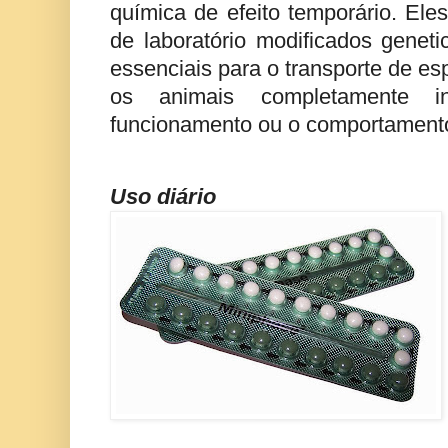
química de efeito temporário. Ele
de laboratório modificados genet
essenciais para o transporte de e
os animais completamente i
funcionamento ou o comportamento
Uso diário