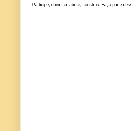
Participe, opine, colabore, construa. Faça parte des